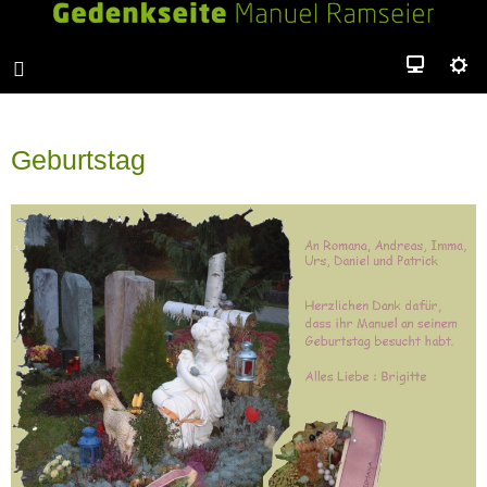
Geburtstag