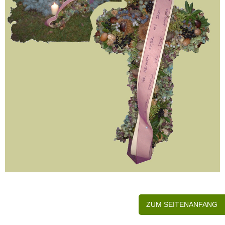
ZUM SEITENANFANG